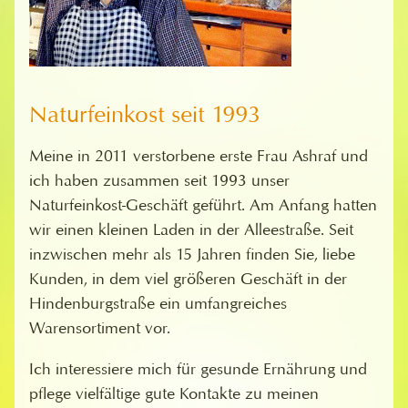
Naturfeinkost seit 1993
Meine in 2011 verstorbene erste Frau Ashraf und
ich haben zusammen seit 1993 unser
Naturfeinkost-Geschäft geführt. Am Anfang hatten
wir einen kleinen Laden in der Alleestraße. Seit
inzwischen mehr als 15 Jahren finden Sie, liebe
Kunden, in dem viel größeren Geschäft in der
Hindenburgstraße ein umfangreiches
Warensortiment vor.
Ich interessiere mich für gesunde Ernährung und
pflege vielfältige gute Kontakte zu meinen