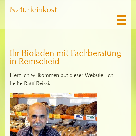
Naturfeinkost
Ihr Bioladen mit Fachberatung
in Remscheid
Herzlich willkommen auf dieser Website! Ich
heiße Rauf Reissi.